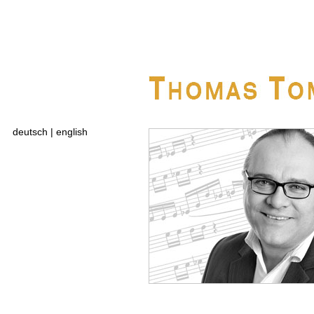
deutsch
|
english